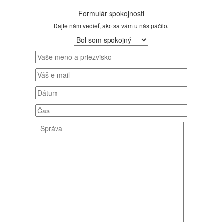
Formulár spokojnosti
Dajte nám vedieť, ako sa vám u nás páčilo.