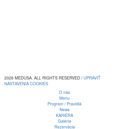
2026 MEDUSA. ALL RIGHTS RESERVED /
UPRAVIŤ
NASTAVENIA COOKIES
O nás
Menu
Program / Pravidlá
News
KARIÉRA
Galéria
Rezervácia