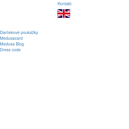
Kontakt
Darčekové poukážky
Medusacard
Medusa Blog
Dress code